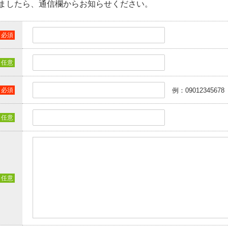
ましたら、通信欄からお知らせください。
例：09012345678