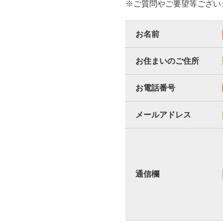
※ご質問やご要望等ござい
お名前
お住まいのご住所
お電話番号
メールアドレス
通信欄