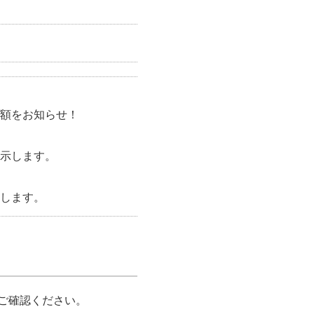
額をお知らせ！
示します。
します。
ご確認ください。