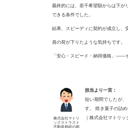
最終的には、若干希望額からは下が
できる条件でした。
結果、スピーディに契約が成立し、
肩の荷が下りたような気持ちです。
「安心・スピード・納得価格」――
担当より一言：
短い期間でしたが、
す。 焼き菓子の詰
｜株式会社マトリッ
株式会社マトリ
ックストラスト
不動産相続の相