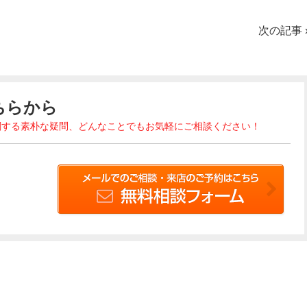
次の記事
ちらから
関する素朴な疑問、どんなことでもお気軽にご相談ください！