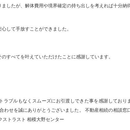
りましたが、解体費用や境界確定の持ち出しを考えれば十分納
安心して手放すことができました。
そのすべてを叶えていただけたことに感謝しています。
トラブルもなくスムーズにお引渡しできた事を感謝しており
め合わせを誠にありがとうございました。 不動産相続の相談窓
クストラスト 相模大野センター