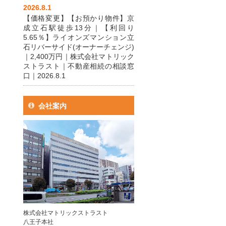
2026.8.1
【価格変更】【お預かり物件】京
成立石駅徒歩13分｜【利回り
5.65％】ライオンズマンション立
石リバーサイド(オーナーチェンジ)
｜2,400万円｜株式会社マトリック
ストラスト｜不動産相続の相談窓
口｜2026.8.1
会社案内
株式会社マトリックストラスト
八王子本社