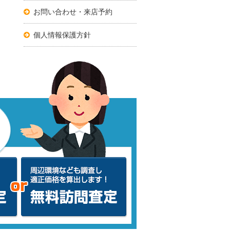
お問い合わせ・来店予約
個人情報保護方針