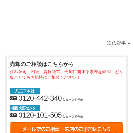
次の記事
»
売却のご相談
はこちらから
住み替え、相続、賃貸経営、売却に関する素朴な疑問、どん
なことでもお気軽にご相談ください！
0120-442-340
タップで発信
0120-101-505
タップで発信