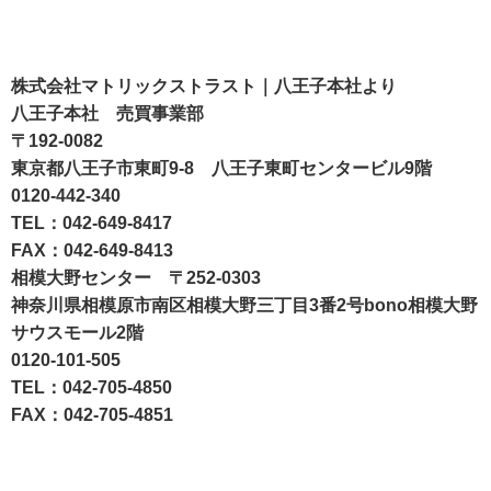
株式会社マトリックストラスト｜八王子本社より
八王子本社 売買事業部
〒192-0082
東京都八王子市東町9-8 八王子東町センタービル9階
0120-442-340
TEL：042-649-8417
FAX：042-649-8413
相模大野センター
〒252-0303
神奈川県相模原市南区相模大野三丁目3番2号bono相模大野
サウスモール2階
0120-101-505
TEL：042-705-4850
FAX：042-705-4851