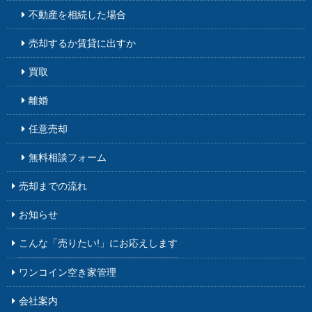
不動産を相続した場合
売却するか賃貸に出すか
買取
離婚
任意売却
無料相談フォーム
売却までの流れ
お知らせ
こんな「売りたい!」に
お応えします
ワンコイン空き家管理
会社案内