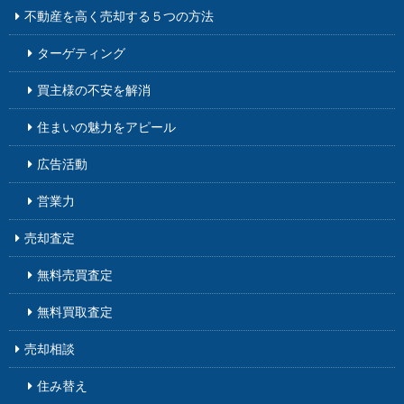
不動産を高く売却する５つの方法
ターゲティング
買主様の不安を解消
住まいの魅力をアピール
広告活動
営業力
売却査定
無料売買査定
無料買取査定
売却相談
住み替え