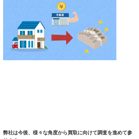
弊社は今後、様々な角度から買取に向けて調査を進めて参