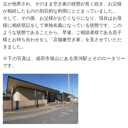
父が他界され、そのまま空き家の状態が長く続き、お父様
が相続したものの別荘的な利用にとどまっていました。
そして、その後、お父様がお亡くなりになり、現在はお母
様に相続登記をして単独名義になっている状態です。この
ような状態であることから、早速、ご相談者様である息子
様とお待ち合わせをし「店舗兼空き家」を見させていただ
きました。
※下の写真は、成田市猿山にある滑河駅とそのロータリー
です。