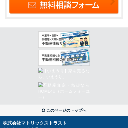
このページのトップへ
株式会社マトリックストラスト