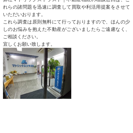
れらの諸問題を迅速に調査して買取や利活用提案をさせて
いただいおります。
これら調査は原則無料にて行っておりますので、ほんの少
しのお悩みを抱えた不動産がございましたらご遠慮なく、
ご相談ください。
宜しくお願い致します。