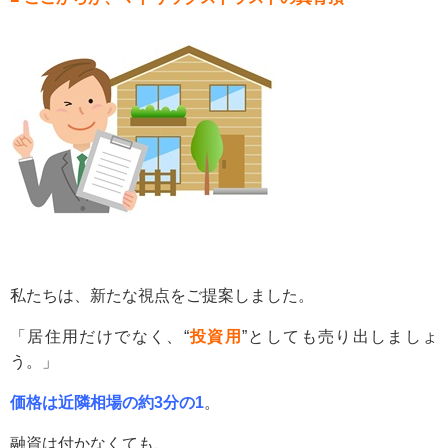
私たちは、新たな視点をご提案しました。
「居住用だけでなく、“
投資用
”としても売り出しましょ
う。」
価格は近隣相場の約3分の1
。
融資は付かなくても、