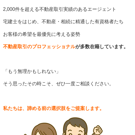
2,000件を超える不動産取引実績のあるエージェント
宅建士をはじめ、不動産・相続に精通した有資格者たち
お客様の希望を最優先に考える姿勢
不動産取引のプロフェッショナル
が多数在籍しています。
「もう無理かもしれない」
そう思ったその時こそ、ぜひ一度ご相談ください。
私たちは、諦める前の選択肢をご提案します。