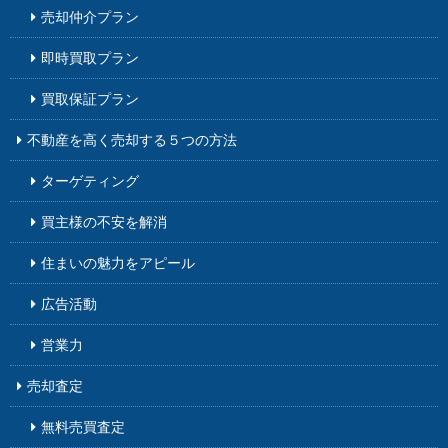
売却仲介プラン
即時買取プラン
買取保証プラン
不動産を高く売却する５つの方法
ターゲティング
買主様の不安を解消
住まいの魅力をアピール
広告活動
営業力
売却査定
無料売買査定