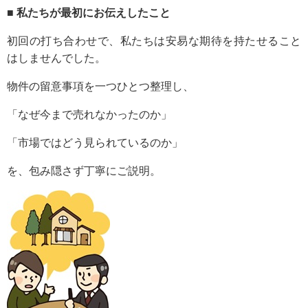
■ 私たちが最初にお伝えしたこと
初回の打ち合わせで、私たちは安易な期待を持たせること
はしませんでした。
物件の留意事項を一つひとつ整理し、
「なぜ今まで売れなかったのか」
「市場ではどう見られているのか」
を、包み隠さず丁寧にご説明。