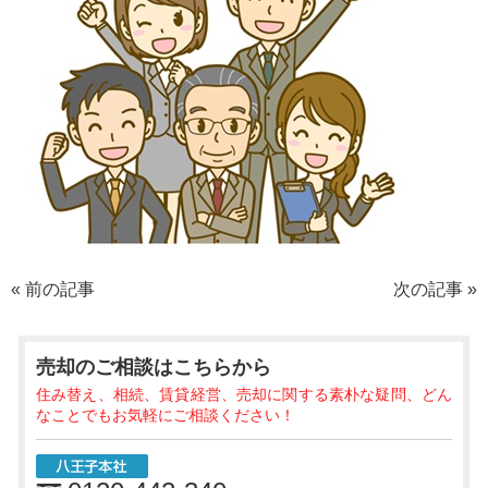
«
前の記事
次の記事
»
売却のご相談
はこちらから
住み替え、相続、賃貸経営、売却に関する素朴な疑問、どん
なことでもお気軽にご相談ください！