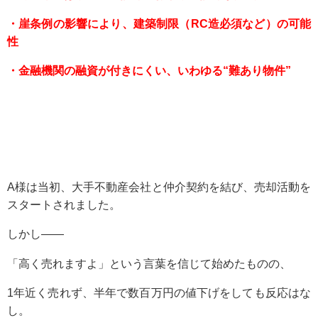
・崖条例の影響により、建築制限（RC造必須など）の可能
性
・金融機関の融資が付きにくい、いわゆる“難あり物件”
A様は当初、大手不動産会社と仲介契約を結び、売却活動を
スタートされました。
しかし――
「高く売れますよ」という言葉を信じて始めたものの、
1年近く売れず、半年で数百万円の値下げをしても反応はな
し。