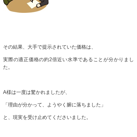
その結果、大手で提示されていた価格は、
実際の適正価格の約2倍近い水準であることが分かりまし
た。
A様は一度は驚かれましたが、
「理由が分かって、ようやく腑に落ちました」
と、現実を受け止めてくださいました。