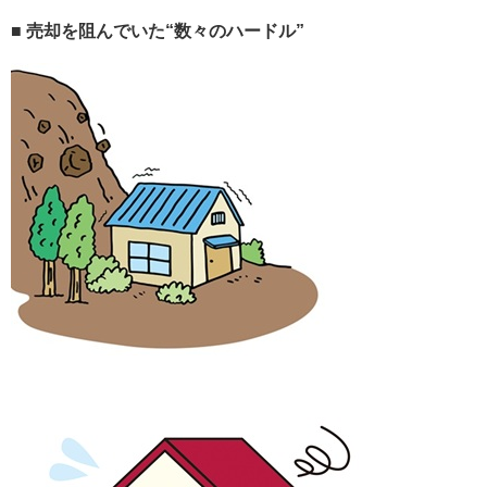
■ 売却を阻んでいた“数々のハードル”