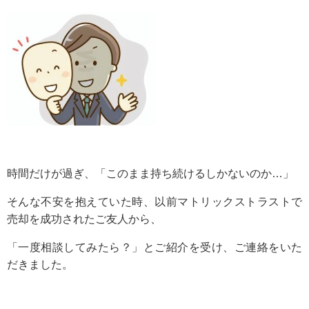
時間だけが過ぎ、「このまま持ち続けるしかないのか…」
そんな不安を抱えていた時、以前マトリックストラストで
売却を成功されたご友人から、
「一度相談してみたら？」とご紹介を受け、ご連絡をいた
だきました。