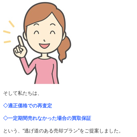
そして私たちは、
◇適正価格での再査定
◇一定期間売れなかった場合の買取保証
という、“逃げ道のある売却プラン”をご提案しました。