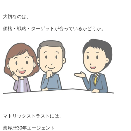
大切なのは、
価格・戦略・ターゲットが合っているかどうか。
マトリックストラストには、
業界歴30年エージェント