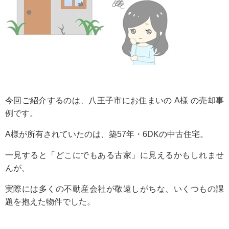
今回ご紹介するのは、八王子市にお住まいの A様 の売却事
例です。
A様が所有されていたのは、築57年・6DKの中古住宅。
一見すると「どこにでもある古家」に見えるかもしれませ
んが、
実際には多くの不動産会社が敬遠しがちな、いくつもの課
題を抱えた物件でした。