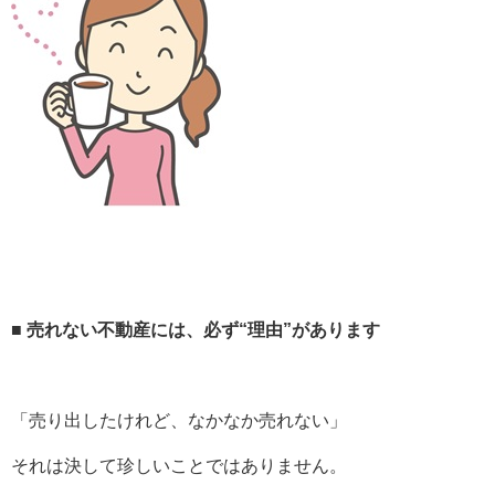
■ 売れない不動産には、必ず“理由”があります
「売り出したけれど、なかなか売れない」
それは決して珍しいことではありません。