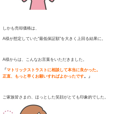
しかも売却価格は、
A様が想定していた“最低保証額”を大きく上回る結果に。
A様からは、こんなお言葉をいただきました。
「
マトリックストラストに相談して本当に良かった。
正直、もっと早くお願いすればよかったです
。」
ご家族皆さまの、ほっとした笑顔がとても印象的でした。