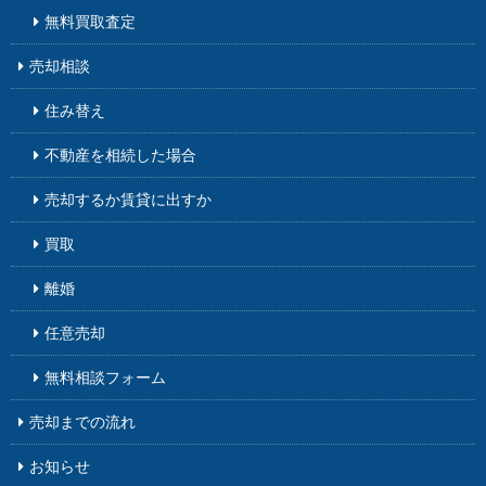
無料買取査定
売却相談
住み替え
不動産を相続した場合
売却するか賃貸に出すか
買取
離婚
任意売却
無料相談フォーム
売却までの流れ
お知らせ