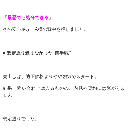
「
最悪でも処分できる
」
その安心感が、A様の背中を押しました。
■ 想定通り進まなかった“前半戦”
売出しは、適正価格よりやや強気でスタート。
結果、問い合わせは入るものの、内見や契約には繋がりま
せん。
想定通りでした。