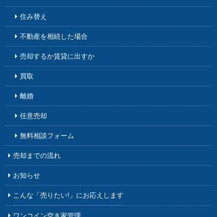
住み替え
不動産を相続した場合
売却するか賃貸に出すか
買取
離婚
任意売却
無料相談フォーム
売却までの流れ
お知らせ
こんな「売りたい!」に
お応えします
ワンコイン空き家管理