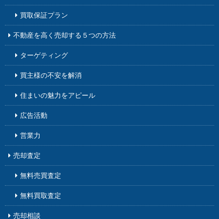
買取保証プラン
不動産を高く売却する５つの方法
ターゲティング
買主様の不安を解消
住まいの魅力をアピール
広告活動
営業力
売却査定
無料売買査定
無料買取査定
売却相談