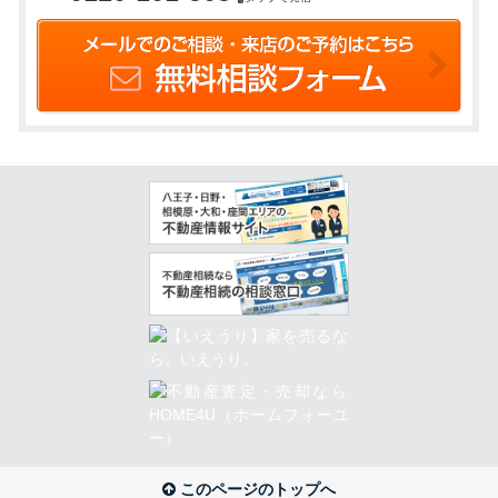
このページのトップへ