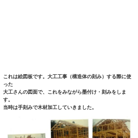
これは絵図板です。大工工事（構造体の刻み）する際に使
った
大工さんの図面で、これをみながら墨付け・刻みをしま
す。
当時は手刻みで木材加工していきました。