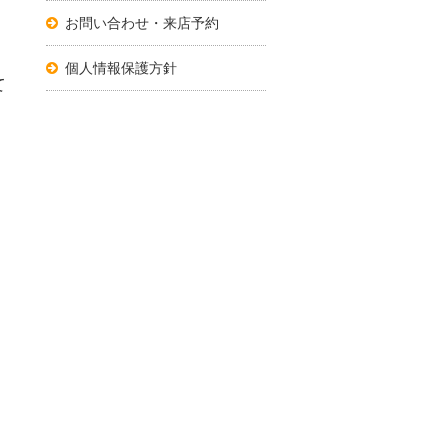
お問い合わせ・来店予約
個人情報保護方針
て