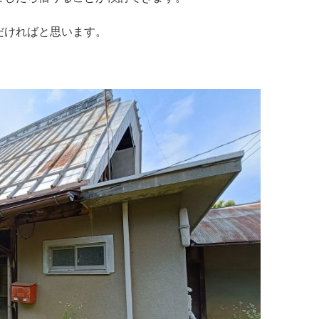
だければと思います。