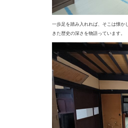
一歩足を踏み入れれば、そこは懐か
きた歴史の深さを物語っています。