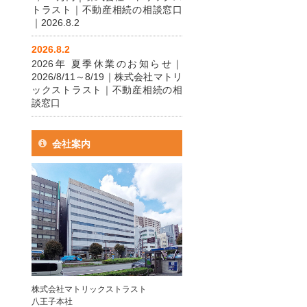
トラスト｜不動産相続の相談窓口
｜2026.8.2
2026.8.2
2026年 夏季休業のお知らせ｜
2026/8/11～8/19｜株式会社マトリ
ックストラスト｜不動産相続の相
談窓口
会社案内
株式会社マトリックストラスト
八王子本社