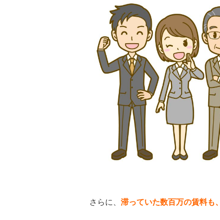
さらに、
滞っていた数百万の賃料も