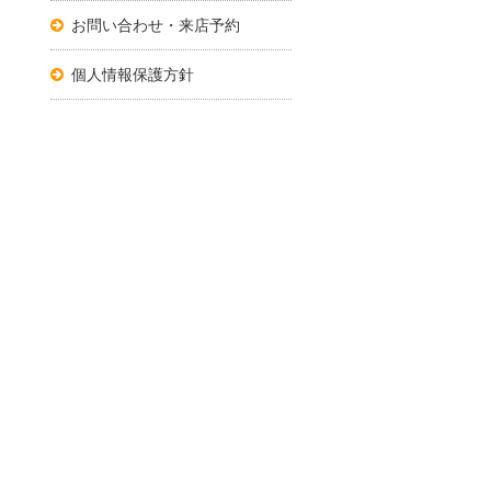
お問い合わせ・来店予約
個人情報保護方針