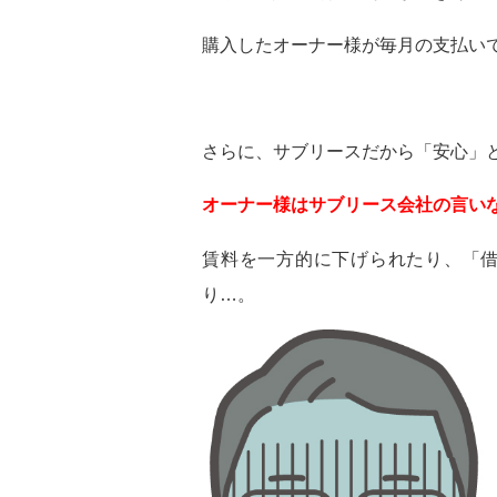
購入したオーナー様が毎月の支払い
さらに、サブリースだから「安心」と
オーナー様はサブリース会社の言い
賃料を一方的に下げられたり、「
り…。