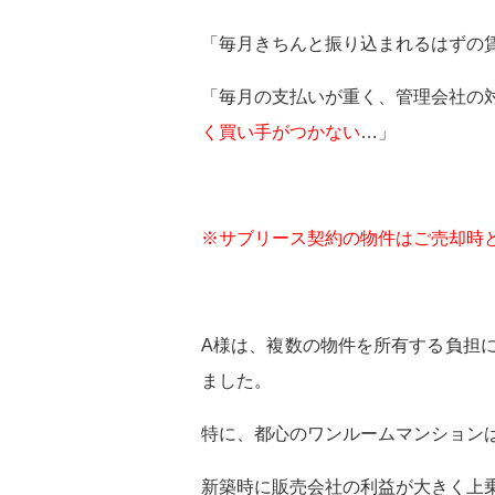
「毎月きちんと振り込まれるはずの
「毎月の支払いが重く、管理会社の
く買い手がつかない
…」
※サブリース契約の物件はご売却時
A様は、複数の物件を所有する負担
ました。
特に、都心のワンルームマンション
新築時に販売会社の利益が大きく上